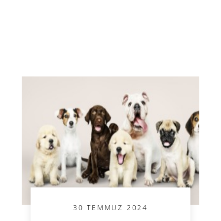
30 TEMMUZ 2024