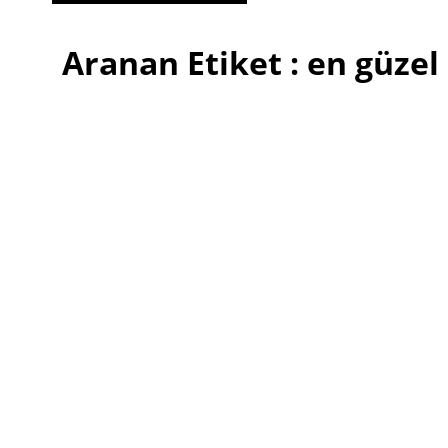
Aranan Etiket : en güzel