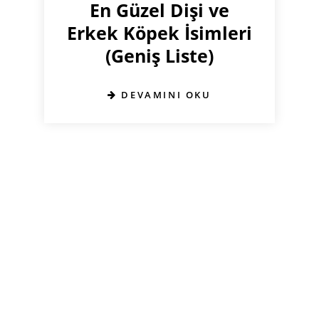
En Güzel Dişi ve
Erkek Köpek İsimleri
(Geniş Liste)
DEVAMINI OKU