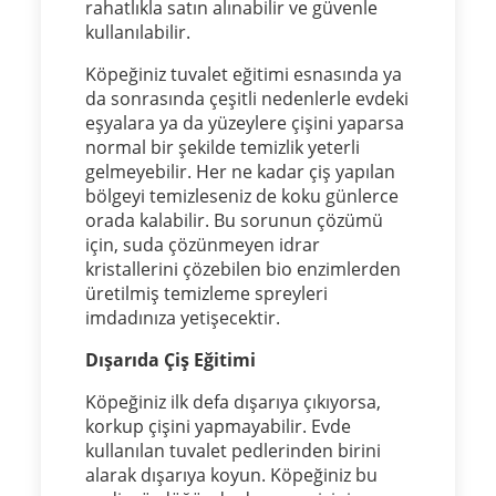
rahatlıkla satın alınabilir ve güvenle
kullanılabilir.
Köpeğiniz tuvalet eğitimi esnasında ya
da sonrasında çeşitli nedenlerle evdeki
eşyalara ya da yüzeylere çişini yaparsa
normal bir şekilde temizlik yeterli
gelmeyebilir. Her ne kadar çiş yapılan
bölgeyi temizleseniz de koku günlerce
orada kalabilir. Bu sorunun çözümü
için, suda çözünmeyen idrar
kristallerini çözebilen bio enzimlerden
üretilmiş temizleme spreyleri
imdadınıza yetişecektir.
Dışarıda Çiş Eğitimi
Köpeğiniz ilk defa dışarıya çıkıyorsa,
korkup çişini yapmayabilir. Evde
kullanılan tuvalet pedlerinden birini
alarak dışarıya koyun. Köpeğiniz bu