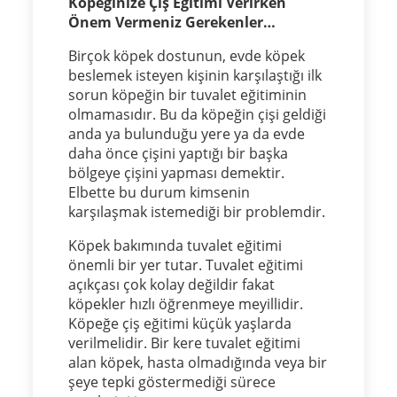
Köpeğinize Çiş Eğitimi Verirken
Önem Vermeniz Gerekenler…
Birçok köpek dostunun, evde köpek
beslemek isteyen kişinin karşılaştığı ilk
sorun köpeğin bir tuvalet eğitiminin
olmamasıdır. Bu da köpeğin çişi geldiği
anda ya bulunduğu yere ya da evde
daha önce çişini yaptığı bir başka
bölgeye çişini yapması demektir.
Elbette bu durum kimsenin
karşılaşmak istemediği bir problemdir.
Köpek bakımında tuvalet eğitimi
önemli bir yer tutar. Tuvalet eğitimi
açıkçası çok kolay değildir fakat
köpekler hızlı öğrenmeye meyillidir.
Köpeğe çiş eğitimi küçük yaşlarda
verilmelidir. Bir kere tuvalet eğitimi
alan köpek, hasta olmadığında veya bir
şeye tepki göstermediği sürece