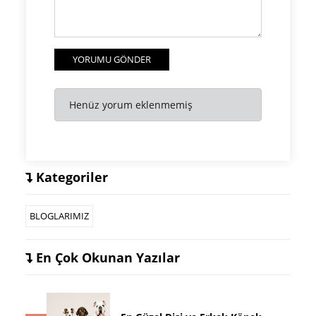
YORUMU GÖNDER
Henüz yorum eklenmemiş
Kategoriler
BLOGLARIMIZ
En Çok Okunan Yazılar