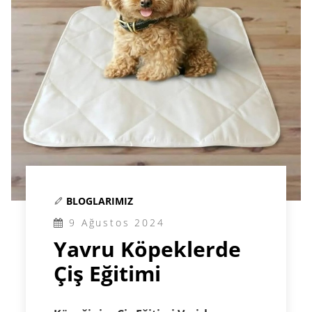
BLOGLARIMIZ
9 Ağustos 2024
Yavru Köpeklerde
Çiş Eğitimi