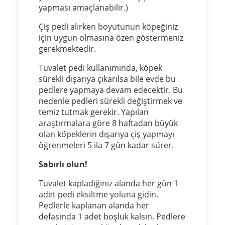
yapması amaçlanabilir.)
Çiş pedi alırken boyutunun köpeğiniz
için uygun olmasına özen göstermeniz
gerekmektedir.
Tuvalet pedi kullanımında, köpek
sürekli dışarıya çıkarılsa bile evde bu
pedlere yapmaya devam edecektir. Bu
nedenle pedleri sürekli değiştirmek ve
temiz tutmak gerekir. Yapılan
araştırmalara göre 8 haftadan büyük
olan köpeklerin dışarıya çiş yapmayı
öğrenmeleri 5 ila 7 gün kadar sürer.
Sabırlı olun!
Tuvalet kapladığınız alanda her gün 1
adet pedi eksiltme yoluna gidin.
Pedlerle kaplanan alanda her
defasında 1 adet boşluk kalsın. Pedlere